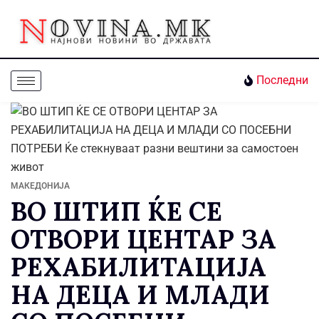
Последни
МАКЕДОНИЈА
ВО ШТИП ЌЕ СЕ
ОТВОРИ ЦЕНТАР ЗА
РЕХАБИЛИТАЦИЈА
НА ДЕЦА И МЛАДИ