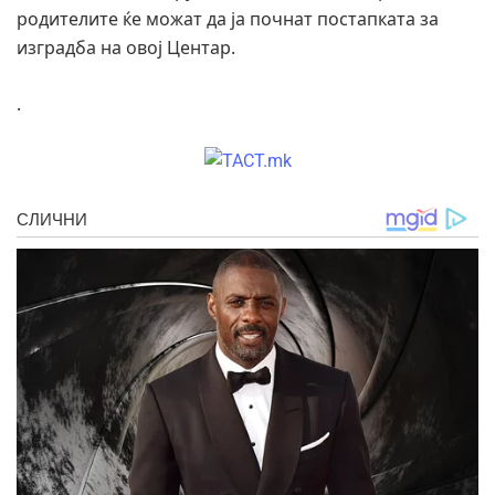
родителите ќе можат да ја почнат постапката за
изградба на овој Центар.
.