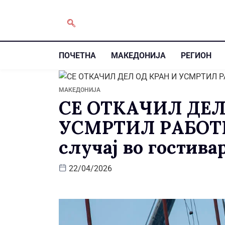
ПОЧЕТНА
МАКЕДОНИЈА
РЕГИОН
МАКЕДОНИЈА
СЕ ОТКАЧИЛ ДЕЛ
УСМРТИЛ РАБОТН
случај во гостива
22/04/2026