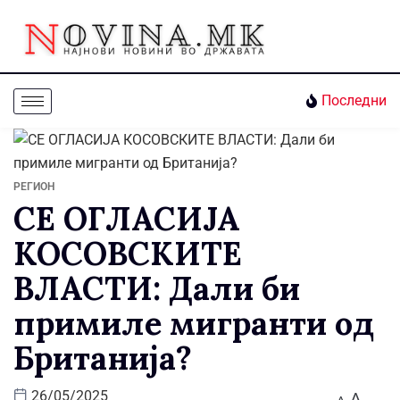
Последни
РЕГИОН
СЕ ОГЛАСИЈА
КОСОВСКИТЕ
ВЛАСТИ: Дали би
примиле мигранти од
Британија?
A
26/05/2025