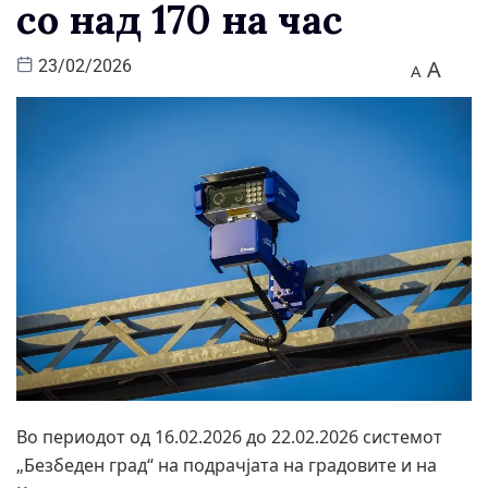
со над 170 на час
A
23/02/2026
A
Во периодот од 16.02.2026 до 22.02.2026 системот
„Безбеден град“ на подрачјата на градовите и на