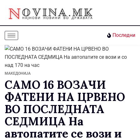
Последни
МАКЕДОНИЈА
САМО 16 ВОЗАЧИ
ФАТЕНИ НА ЦРВЕНО
ВО ПОСЛЕДНАТА
СЕДМИЦА На
автопатите се вози и