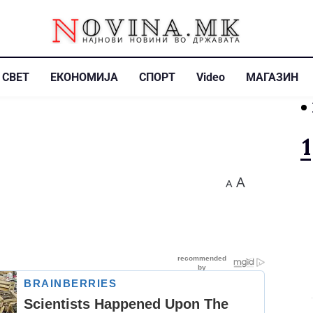
СВЕТ
ЕКОНОМИЈА
СПОРТ
Video
МАГАЗИН
A
A