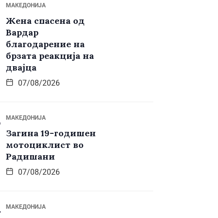
МАКЕДОНИЈА
Жена спасена од
Вардар
благодарение на
брзата реакција на
двајца
07/08/2026
МАКЕДОНИЈА
Загина 19-годишен
мотоциклист во
Радишани
07/08/2026
МАКЕДОНИЈА