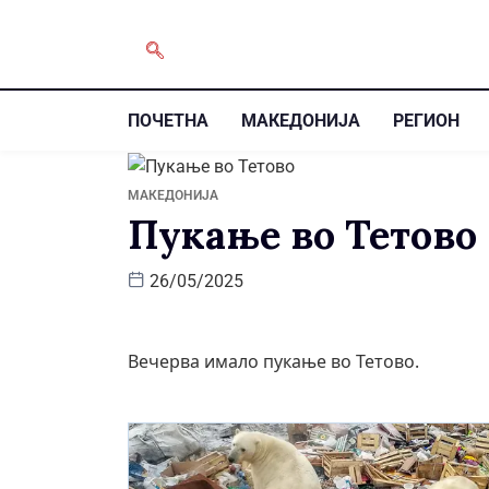
ПОЧЕТНА
МАКЕДОНИЈА
РЕГИОН
МАКЕДОНИЈА
Пукање во Тетово
26/05/2025
Вечерва имало пукање во Тетово.