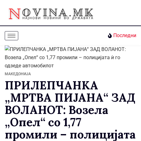
Последни
МАКЕДОНИЈА
ПРИЛЕПЧАНКА
„МРТВА ПИЈАНА“ ЗАД
ВОЛАНОТ: Возела
„Опел“ со 1,77
промили – полицијата