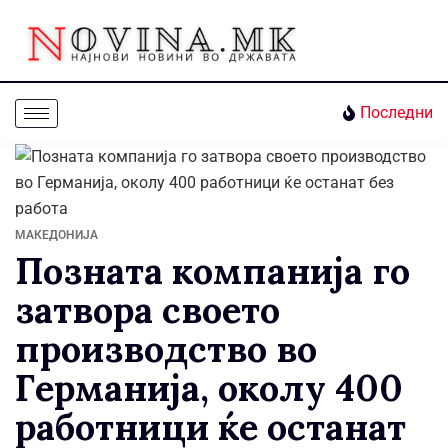
Последни
МАКЕДОНИЈА
Позната компанија го
затвора своето
производство во
Германија, околу 400
работници ќе останат