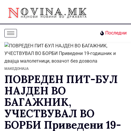
Последни
МАКЕДОНИЈА
ПОВРЕДЕН ПИТ-БУЛ
НАЈДЕН ВО
БАГАЖНИК,
УЧЕСТВУВАЛ ВО
БОРБИ Приведени 19-