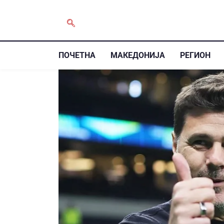
ПОЧЕТНА
МАКЕДОНИЈА
РЕГИОН