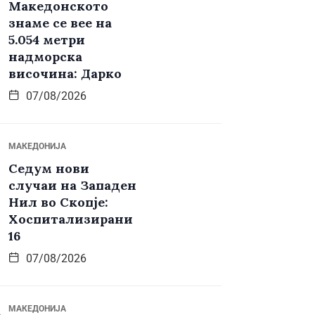
Македонското
знаме се вее на
5.054 метри
надморска
височина: Дарко
07/08/2026
МАКЕДОНИЈА
Седум нови
случаи на Западен
Нил во Скопје:
Хоспитализирани
16
07/08/2026
МАКЕДОНИЈА