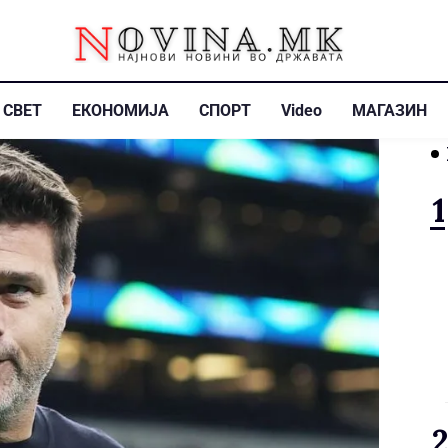
СВЕТ
ЕКОНОМИЈА
СПОРТ
Video
МАГАЗИН