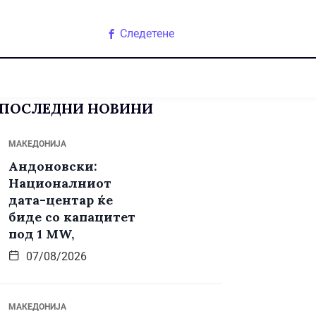
Следетене
ПОСЛЕДНИ НОВИНИ
МАКЕДОНИЈА
Андоновски:
Националниот
дата-центар ќе
биде со капацитет
под 1 MW,
07/08/2026
МАКЕДОНИЈА