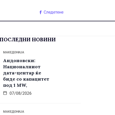
Следетене
ПОСЛЕДНИ НОВИНИ
МАКЕДОНИЈА
Андоновски:
Националниот
дата-центар ќе
биде со капацитет
под 1 MW,
07/08/2026
МАКЕДОНИЈА