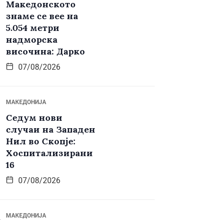
Македонското
знаме се вее на
5.054 метри
надморска
височина: Дарко
07/08/2026
МАКЕДОНИЈА
Седум нови
случаи на Западен
Нил во Скопје:
Хоспитализирани
16
07/08/2026
МАКЕДОНИЈА