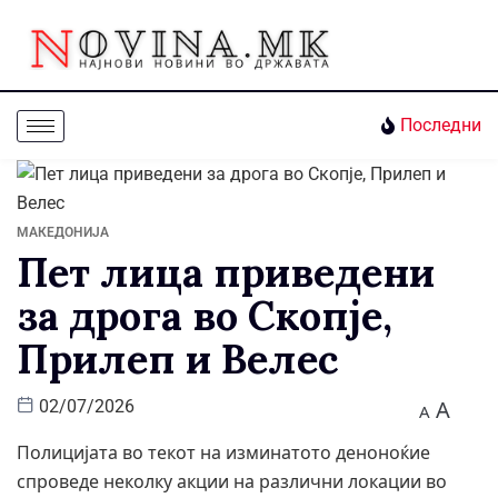
Последни
МАКЕДОНИЈА
Пет лица приведени
за дрога во Скопје,
Прилеп и Велес
A
02/07/2026
A
Полицијата во текот на изминатото деноноќие
спроведе неколку акции на различни локации во