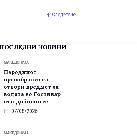
Следетене
ПОСЛЕДНИ НОВИНИ
МАКЕДОНИЈА
Народниот
правобранител
отвори предмет за
водата во Гостивар
оти добиените
07/08/2026
МАКЕДОНИЈА