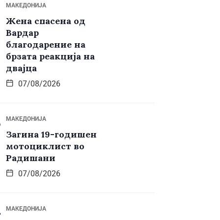
МАКЕДОНИЈА
Жена спасена од
Вардар
благодарение на
брзата реакција на
двајца
07/08/2026
МАКЕДОНИЈА
Загина 19-годишен
мотоциклист во
Радишани
07/08/2026
МАКЕДОНИЈА