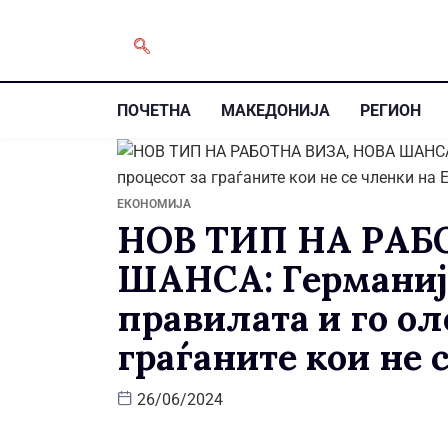
ПОЧЕТНА
МАКЕДОНИЈА
РЕГИОН
ЕКОНОМИЈА
НОВ ТИП НА РАБ
ШАНСА: Германиј
правилата и го ол
граѓаните кои не 
26/06/2024