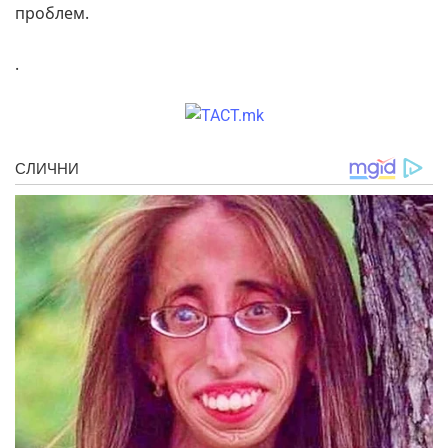
проблем.
.