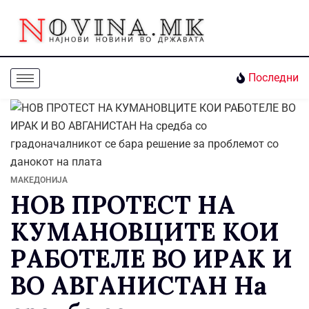
Последни
МАКЕДОНИЈА
НОВ ПРОТЕСТ НА
КУМАНОВЦИТЕ КОИ
РАБОТЕЛЕ ВО ИРАК И
ВО АВГАНИСТАН На