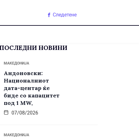
Следетене
ПОСЛЕДНИ НОВИНИ
МАКЕДОНИЈА
Андоновски:
Националниот
дата-центар ќе
биде со капацитет
под 1 MW,
07/08/2026
МАКЕДОНИЈА