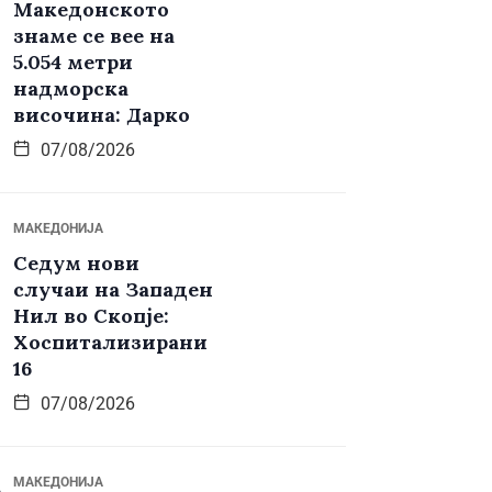
Македонското
знаме се вее на
5.054 метри
надморска
височина: Дарко
07/08/2026
МАКЕДОНИЈА
Седум нови
случаи на Западен
Нил во Скопје:
Хоспитализирани
16
07/08/2026
МАКЕДОНИЈА