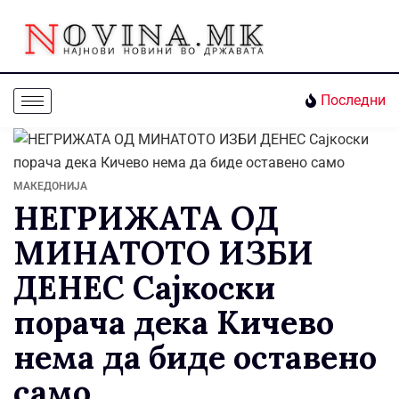
Последни
МАКЕДОНИЈА
НЕГРИЖАТА ОД
МИНАТОТО ИЗБИ
ДЕНЕС Сајкоски
порача дека Кичево
нема да биде оставено
само