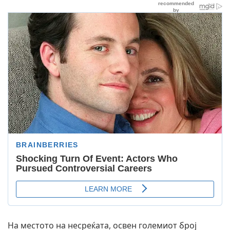
На местото на несреќата, освен големиот број