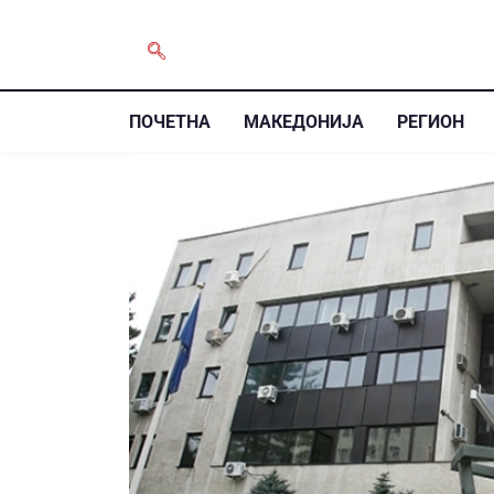
ПОЧЕТНА
МАКЕДОНИЈА
РЕГИОН