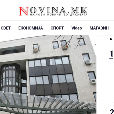
СВЕТ
ЕКОНОМИЈА
СПОРТ
Video
МАГАЗИН