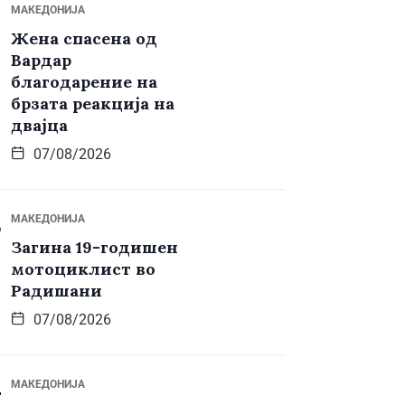
МАКЕДОНИЈА
Жена спасена од
Вардар
благодарение на
брзата реакција на
двајца
07/08/2026
МАКЕДОНИЈА
Загина 19-годишен
мотоциклист во
Радишани
07/08/2026
МАКЕДОНИЈА