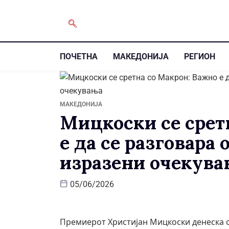
ПОЧЕТНА
МАКЕДОНИЈА
РЕГИОН
МАКЕДОНИЈА
Мицкоски се срет
е да се разговара 
изразени очекува
05/06/2026
Премиерот Христијан Мицкоски денеска о