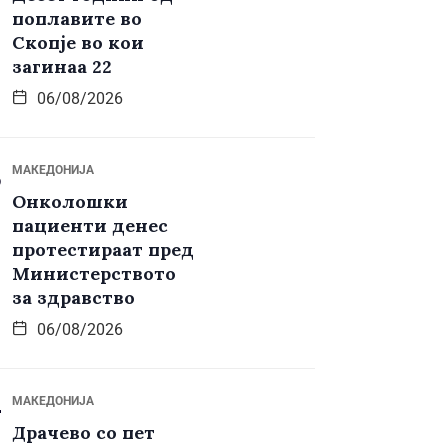
поплавите во
Скопје во кои
загинаа 22
06/08/2026
МАКЕДОНИЈА
Онколошки
пациенти денес
протестираат пред
Министерството
за здравство
06/08/2026
МАКЕДОНИЈА
Драчево со пет