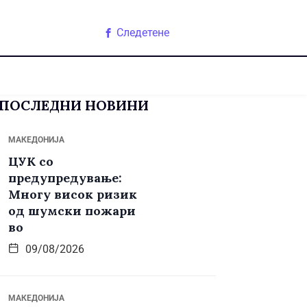
Следетене
ПОСЛЕДНИ НОВИНИ
МАКЕДОНИЈА
ЦУК со
предупредување:
Многу висок ризик
од шумски пожари
во
09/08/2026
МАКЕДОНИЈА