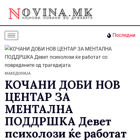
Последни
МАКЕДОНИЈА
КОЧАНИ ДОБИ НОВ
ЦЕНТАР ЗА
МЕНТАЛНА
ПОДДРШКА Девет
психолози ќе работат