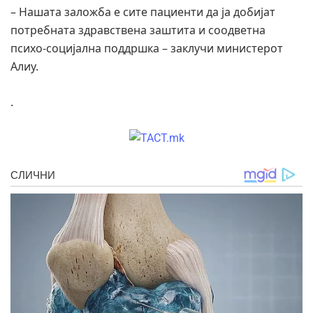
– Нашата заложба е сите пациенти да ја добијат
потребната здравствена заштита и соодветна
психо-социјална поддршка – заклучи министерот
Алиу.
.