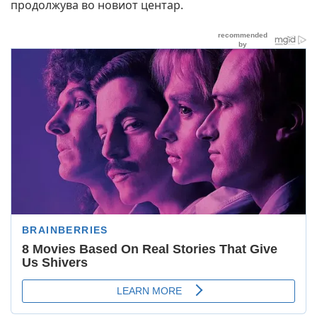
продолжува во новиот центар.