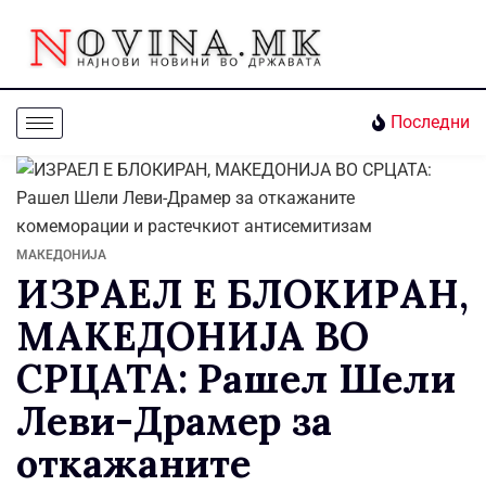
Последни
МАКЕДОНИЈА
ИЗРАЕЛ Е БЛОКИРАН,
МАКЕДОНИЈА ВО
СРЦАТА: Рашел Шели
Леви-Драмер за
откажаните