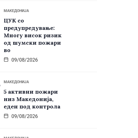
МАКЕДОНИЈА
ЦУК со
предупредување:
Многу висок ризик
од шумски пожари
во
09/08/2026
МАКЕДОНИЈА
5 активни пожари
низ Македонија,
еден под контрола
09/08/2026