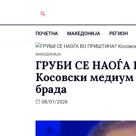
ПОЧЕТНА
МАКЕДОНИЈА
РЕГИОН
МАКЕДОНИЈА
ГРУБИ СЕ НАОЃА
Косовски медиум 
брада
08/01/2026