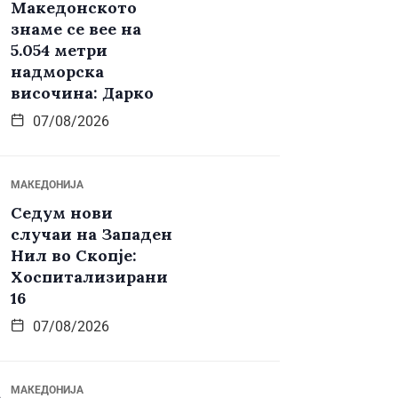
Македонското
знаме се вее на
5.054 метри
надморска
височина: Дарко
07/08/2026
МАКЕДОНИЈА
Седум нови
случаи на Западен
Нил во Скопје:
Хоспитализирани
16
07/08/2026
МАКЕДОНИЈА