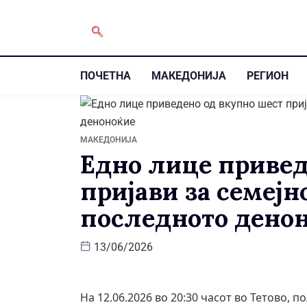
ПОЧЕТНА
МАКЕДОНИЈА
РЕГИОН
МАКЕДОНИЈА
Едно лице привед
пријави за семејн
последното дено
13/06/2026
На 12.06.2026 во 20:30 часот во Тетово,