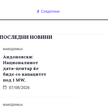
Следетене
ПОСЛЕДНИ НОВИНИ
МАКЕДОНИЈА
Андоновски:
Националниот
дата-центар ќе
биде со капацитет
под 1 MW,
07/08/2026
МАКЕДОНИЈА