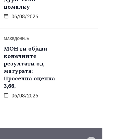
помалку
06/08/2026
МАКЕДОНИЈА
МОН ги објави
конечните
резултати од
матурата:
Просечна оценка
3,66,
06/08/2026