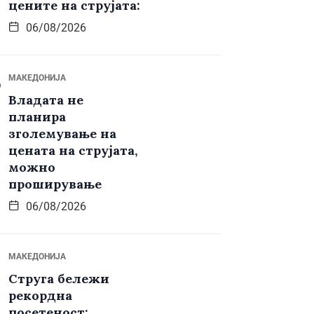
цените на струјата:
06/08/2026
МАКЕДОНИЈА
Владата не
планира
зголемување на
цената на струјата,
можно
проширување
06/08/2026
МАКЕДОНИЈА
Струга бележи
рекордна
посетеност: