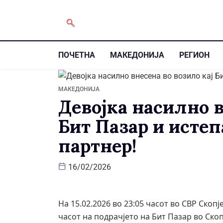
ПОЧЕТНА
МАКЕДОНИЈА
РЕГИОН
МАКЕДОНИЈА
Девојка насилно в
Бит Пазар и исте
партнер!
16/02/2026
На 15.02.2026 во 23:05 часот во СВР Скопј
часот на подрачјето на Бит Пазар во Ско