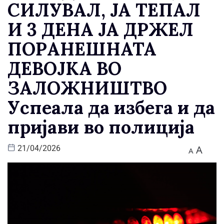
СИЛУВАЛ, ЈА ТЕПАЛ
И 3 ДЕНА ЈА ДРЖЕЛ
ПОРАНЕШНАТА
ДЕВОЈКА ВО
ЗАЛОЖНИШТВО
Успеала да избега и да
пријави во полиција
A
21/04/2026
A