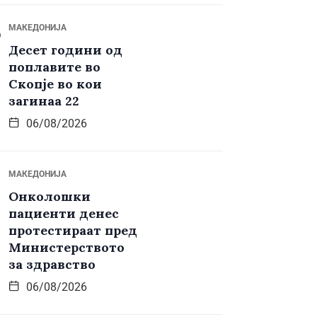
МАКЕДОНИЈА
Десет години од
поплавите во
Скопје во кои
загинаа 22
06/08/2026
МАКЕДОНИЈА
Онколошки
пациенти денес
протестираат пред
Министерството
за здравство
06/08/2026