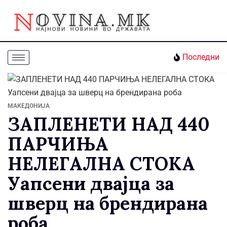
Последни
МАКЕДОНИЈА
ЗАПЛЕНЕТИ НАД 440
ПАРЧИЊА
НЕЛЕГАЛНА СТОКА
Уапсени двајца за
шверц на брендирана
роба