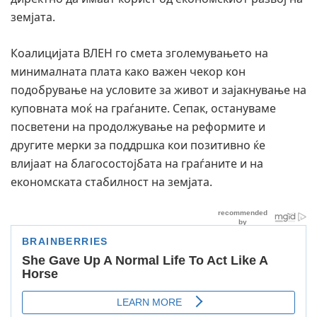
земјата.
Коалицијата ВЛЕН го смета зголемувањето на
минималната плата како важен чекор кон
подобрување на условите за живот и зајакнување на
куповната моќ на граѓаните. Сепак, остануваме
посветени на продолжување на реформите и
другите мерки за поддршка кои позитивно ќе
влијаат на благосостојбата на граѓаните и на
економската стабилност на земјата.