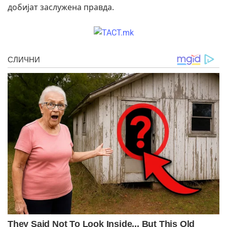
добијат заслужена правда.