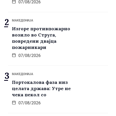
07/08/2026
МАКЕДОНИЈА
Изгоре противпожарно
возило во Струга,
повредени двајца
пожарникари
07/08/2026
МАКЕДОНИЈА
Портокалова фаза низ
целата држава: Утре не
чека пекол со
07/08/2026