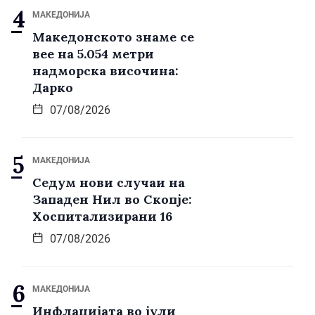
МАКЕДОНИЈА
Македонското знаме се
вее на 5.054 метри
надморска височина:
Дарко
07/08/2026
МАКЕДОНИЈА
Седум нови случаи на
Западен Нил во Скопје:
Хоспитализирани 16
07/08/2026
МАКЕДОНИЈА
Инфлацијата во јули