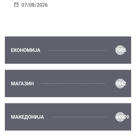
07/08/2026
ЕКОНОМИЈА
7905
МАГАЗИН
4842
МАКЕДОНИЈА
44909