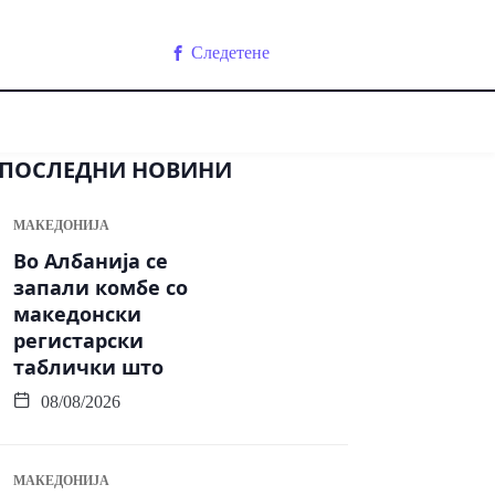
Следетене
ПОСЛЕДНИ НОВИНИ
МАКЕДОНИЈА
Во Албанија се
запали комбе со
македонски
регистарски
таблички што
08/08/2026
МАКЕДОНИЈА