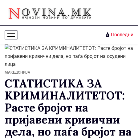
Последни
МАКЕДОНИЈА
СТАТИСТИКА ЗА
КРИМИНАЛИТЕТОТ:
Расте бројот на
пријавени кривични
дела, но паѓа бројот на