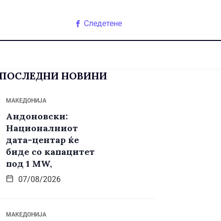
Следетене
ПОСЛЕДНИ НОВИНИ
МАКЕДОНИЈА
Андоновски:
Националниот
дата-центар ќе
биде со капацитет
под 1 MW,
07/08/2026
МАКЕДОНИЈА