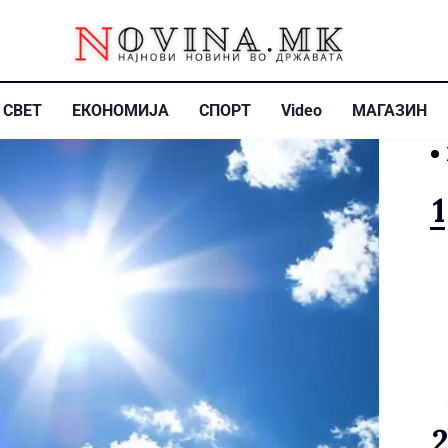
СВЕТ
ЕКОНОМИЈА
СПОРТ
Video
МАГАЗИН