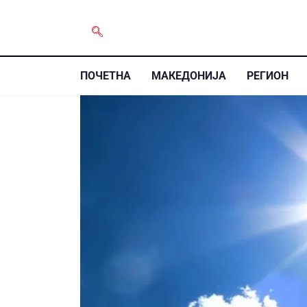
ПОЧЕТНА
МАКЕДОНИЈА
РЕГИОН