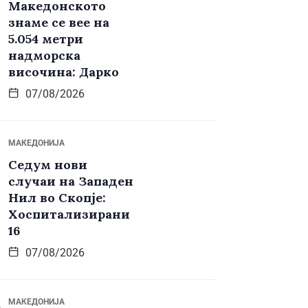
Македонското
знаме се вее на
5.054 метри
надморска
височина: Дарко
07/08/2026
МАКЕДОНИЈА
Седум нови
случаи на Западен
Нил во Скопје:
Хоспитализирани
16
07/08/2026
МАКЕДОНИЈА