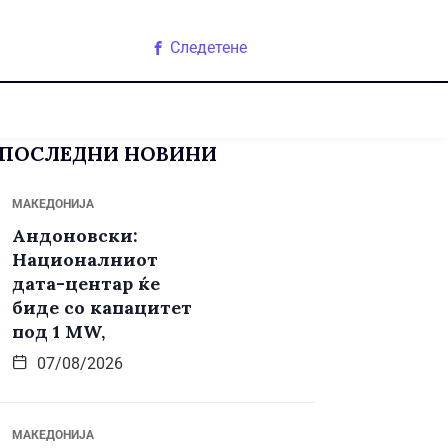
Следетене
ПОСЛЕДНИ НОВИНИ
МАКЕДОНИЈА
Андоновски:
Националниот
дата-центар ќе
биде со капацитет
под 1 MW,
07/08/2026
МАКЕДОНИЈА