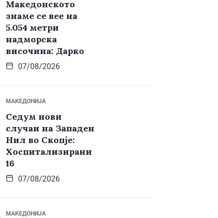
Македонското
знаме се вее на
5.054 метри
надморска
височина: Дарко
07/08/2026
МАКЕДОНИЈА
Седум нови
случаи на Западен
Нил во Скопје:
Хоспитализирани
16
07/08/2026
МАКЕДОНИЈА