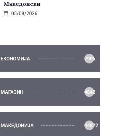
Македонски
05/08/2026
ЕКОНОМИЈА
7905
МАГАЗИН
4842
МАКЕДОНИЈА
44872