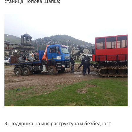
станица Попова Шапка;
3. Поддршка на инфраструктура и безбедност