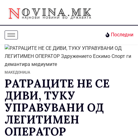
Последни
МАКЕДОНИЈА
РАТРАЦИТЕ НЕ СЕ
ДИВИ, ТУКУ
УПРАВУВАНИ ОД
ЛЕГИТИМЕН
ОПЕРАТОР