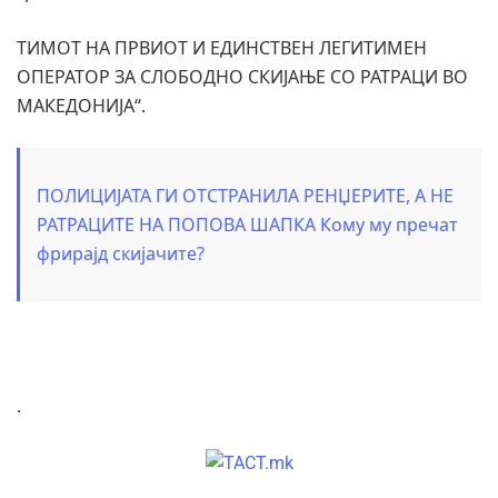
ТИМОТ НА ПРВИОТ И ЕДИНСТВЕН ЛЕГИТИМЕН
ОПЕРАТОР ЗА СЛОБОДНО СКИЈАЊЕ СО РАТРАЦИ ВО
МАКЕДОНИЈА“.
ПОЛИЦИЈАТА ГИ ОТСТРАНИЛА РЕНЏЕРИТЕ, А НЕ
РАТРАЦИТЕ НА ПОПОВА ШАПКА Кому му пречат
фрирајд скијачите?
.