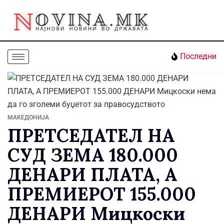
Последни
МАКЕДОНИЈА
ПРЕТСЕДАТЕЛ НА
СУД ЗЕМА 180.000
ДЕНАРИ ПЛАТА, А
ПРЕМИЕРОТ 155.000
ДЕНАРИ Мицкоски