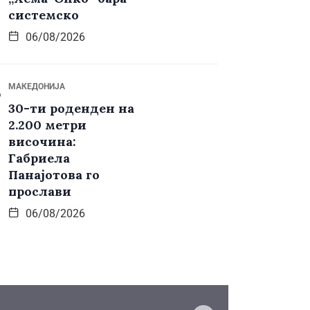
системско
06/08/2026
МАКЕДОНИЈА
30-ти роденден на
2.200 метри
височина:
Габриела
Панајотова го
прослави
06/08/2026