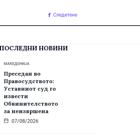
Следетене
ПОСЛЕДНИ НОВИНИ
МАКЕДОНИЈА
Преседан во
Правосудството:
Уставниот суд го
извести
Обвинителството
за неизвршена
07/08/2026