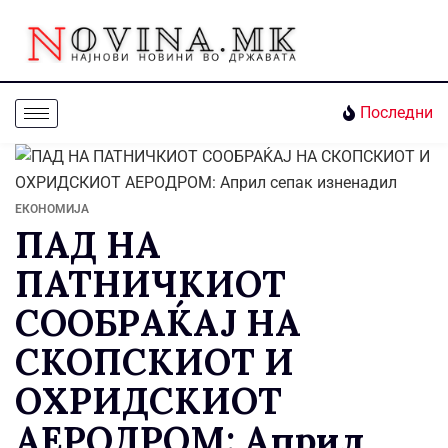
Последни
ЕКОНОМИЈА
ПАД НА
ПАТНИЧКИОТ
СООБРАЌАЈ НА
СКОПСКИОТ И
ОХРИДСКИОТ
АЕРОДРОМ: Април