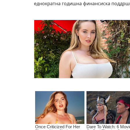
еднократна годишна финансиска поддршка