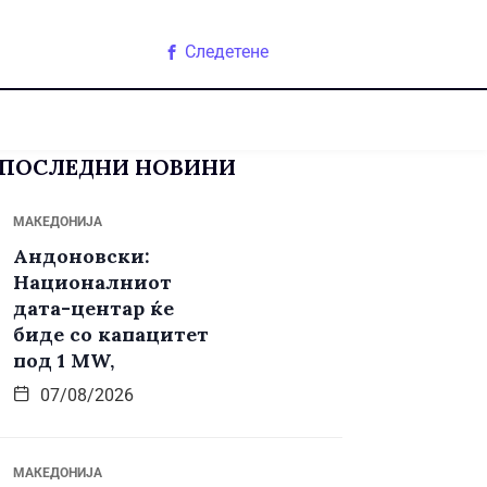
Следетене
ПОСЛЕДНИ НОВИНИ
МАКЕДОНИЈА
Андоновски:
Националниот
дата-центар ќе
биде со капацитет
под 1 MW,
07/08/2026
МАКЕДОНИЈА