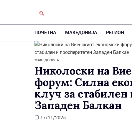
ПОЧЕТНА
МАКЕДОНИЈА
РЕГИОН
МАКЕДОНИЈА
Николоски на Вие
форум: Силна еко
клуч за стабилен
Западен Балкан
17/11/2025