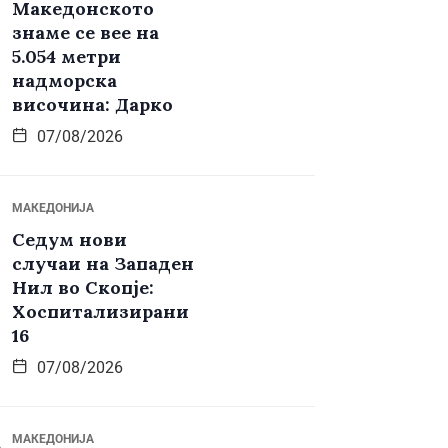
Македонското
знаме се вее на
5.054 метри
надморска
височина: Дарко
07/08/2026
МАКЕДОНИЈА
Седум нови
случаи на Западен
Нил во Скопје:
Хоспитализирани
16
07/08/2026
МАКЕДОНИЈА