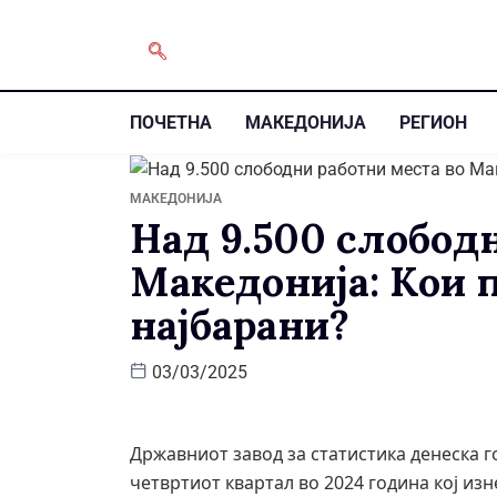
ПОЧЕТНА
МАКЕДОНИЈА
РЕГИОН
МАКЕДОНИЈА
Над 9.500 слободн
Македонија: Кои 
најбарани?
03/03/2025
Државниот завод за статистика денеска г
четвртиот квартал во 2024 година кој изнес