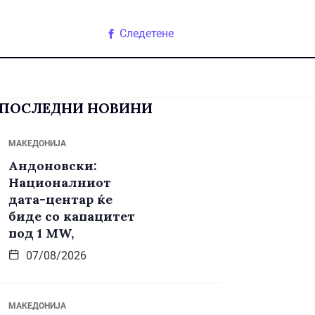
Следетене
ПОСЛЕДНИ НОВИНИ
МАКЕДОНИЈА
Андоновски:
Националниот
дата-центар ќе
биде со капацитет
под 1 MW,
07/08/2026
МАКЕДОНИЈА