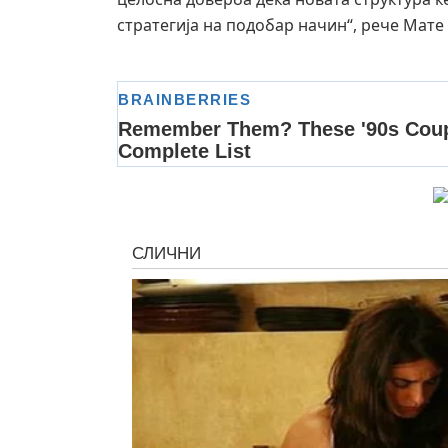
стратегија на подобар начин“, рече Мате