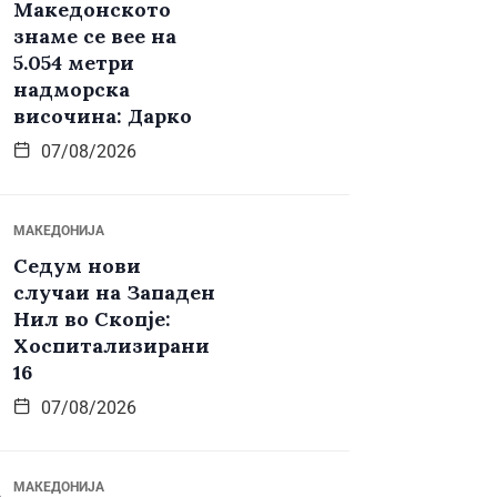
Македонското
знаме се вее на
5.054 метри
надморска
височина: Дарко
07/08/2026
МАКЕДОНИЈА
Седум нови
случаи на Западен
Нил во Скопје:
Хоспитализирани
16
07/08/2026
МАКЕДОНИЈА