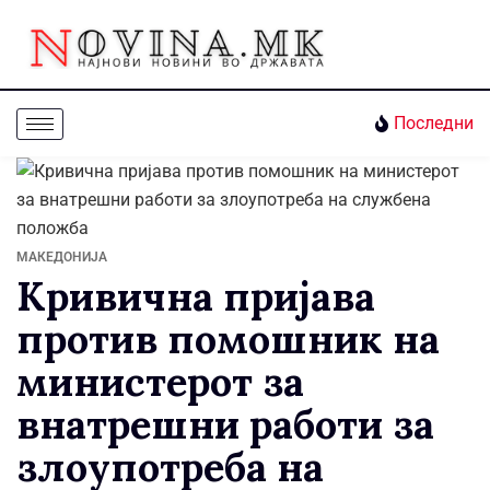
Последни
МАКЕДОНИЈА
Кривична пријава
против помошник на
министерот за
внатрешни работи за
злоупотреба на