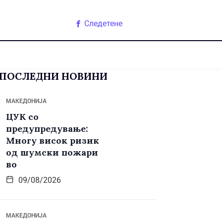
Следетене
ПОСЛЕДНИ НОВИНИ
МАКЕДОНИЈА
ЦУК со
предупредување:
Многу висок ризик
од шумски пожари
во
09/08/2026
МАКЕДОНИЈА